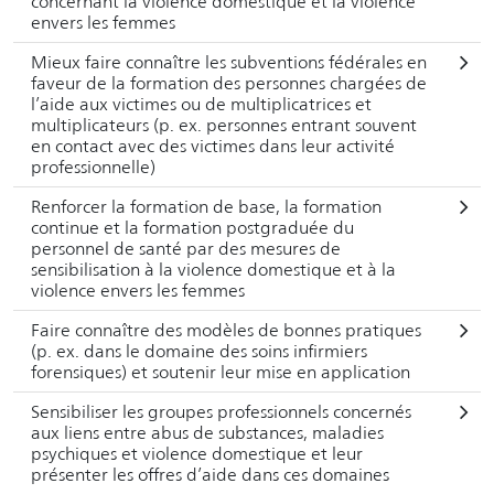
concernant la violence domestique et la violence
envers les femmes
Mieux faire connaître les subventions fédérales en
faveur de la formation des personnes chargées de
l’aide aux victimes ou de multiplicatrices et
multiplicateurs (p. ex. personnes entrant souvent
en contact avec des victimes dans leur activité
professionnelle)
Renforcer la formation de base, la formation
continue et la formation postgraduée du
personnel de santé par des mesures de
sensibilisation à la violence domestique et à la
violence envers les femmes
Faire connaître des modèles de bonnes pratiques
(p. ex. dans le domaine des soins infirmiers
forensiques) et soutenir leur mise en application
Sensibiliser les groupes professionnels concernés
aux liens entre abus de substances, maladies
psychiques et violence domestique et leur
présenter les offres d’aide dans ces domaines