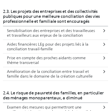
2.3. Les projets des entreprises et des collectivités
publiques pour une meilleure conciliation des vies
professionnelle et familiale sont encouragés
Sensibilisation des entreprises et des travailleuses
et travailleurs aux enjeux de la conciliation
Aides financières LEg pour des projets liés à la
conciliation travail-famille
Prise en compte des proches aidants comme
thème transversal
Amélioration de la conciliation entre travail et
famille dans le domaine de la création culturelle
2.4. Le risque de pauvreté des familles, en particulier
des ménages monoparentaux, a diminué
Examen des mesures qui permettront une