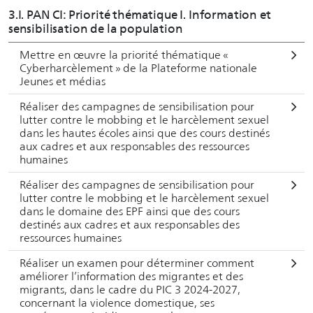
3.I. PAN CI: Priorité thématique I. Information et
sensibilisation de la population
Mettre en œuvre la priorité thématique «
Cyberharcèlement » de la Plateforme nationale
Jeunes et médias
Réaliser des campagnes de sensibilisation pour
lutter contre le mobbing et le harcèlement sexuel
dans les hautes écoles ainsi que des cours destinés
aux cadres et aux responsables des ressources
humaines
Réaliser des campagnes de sensibilisation pour
lutter contre le mobbing et le harcèlement sexuel
dans le domaine des EPF ainsi que des cours
destinés aux cadres et aux responsables des
ressources humaines
Réaliser un examen pour déterminer comment
améliorer l’information des migrantes et des
migrants, dans le cadre du PIC 3 2024-2027,
concernant la violence domestique, ses