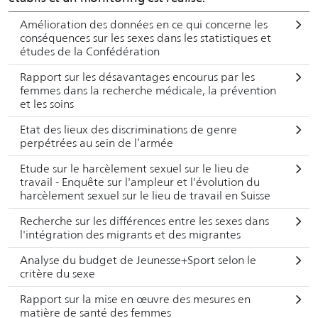
Amélioration des données en ce qui concerne les
conséquences sur les sexes dans les statistiques et
études de la Confédération
Rapport sur les désavantages encourus par les
femmes dans la recherche médicale, la prévention
et les soins
Etat des lieux des discriminations de genre
perpétrées au sein de l’armée
Etude sur le harcèlement sexuel sur le lieu de
travail - Enquête sur l'ampleur et l'évolution du
harcèlement sexuel sur le lieu de travail en Suisse
Recherche sur les différences entre les sexes dans
l'intégration des migrants et des migrantes
Analyse du budget de Jeunesse+Sport selon le
critère du sexe
Rapport sur la mise en œuvre des mesures en
matière de santé des femmes