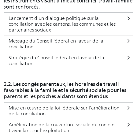
les instruments visant à mieux concilier travail-famille
sont renforcés.
Lancement d’un dialogue politique sur la
conciliation avec les cantons, les communes et les
partenaires sociaux
Message du Conseil fédéral en faveur de la
conciliation
Stratégie du Conseil fédéral en faveur de la
conciliation
2.2. Les congés parentaux, les horaires de travail
favorables à la famille et la sécurité sociale pour les
parents et les proches aidants sont étendus
Mise en œuvre de la loi fédérale sur l’amélioration
de la conciliation
Amélioration de la couverture sociale du conjoint
travaillant sur l'exploitation