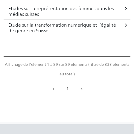
Etudes sur la représentation des femmes dans les
médias suisses
Étude sur la transformation numérique et l‘égalité
de genre en Suisse
Affichage de l'élément 1 à 89 sur 89 éléments (filtré de 333 éléments
au total)
1