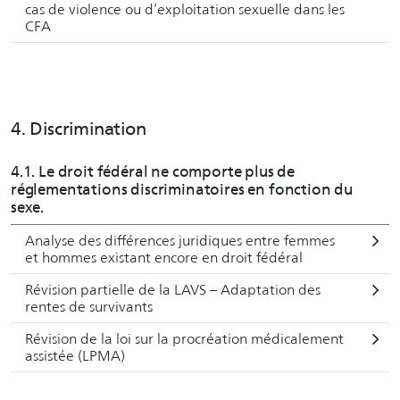
cas de violence ou d’exploitation sexuelle dans les
CFA
4. Discrimination
4.1. Le droit fédéral ne comporte plus de
réglementations discriminatoires en fonction du
sexe.
Analyse des différences juridiques entre femmes
et hommes existant encore en droit fédéral
Révision partielle de la LAVS – Adaptation des
rentes de survivants
Révision de la loi sur la procréation médicalement
assistée (LPMA)