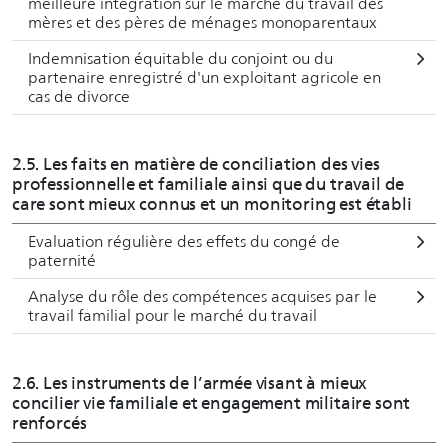
meilleure intégration sur le marché du travail des
mères et des pères de ménages monoparentaux
Indemnisation équitable du conjoint ou du
partenaire enregistré d'un exploitant agricole en
cas de divorce
2.5. Les faits en matière de conciliation des vies
professionnelle et familiale ainsi que du travail de
care sont mieux connus et un monitoring est établi
Evaluation régulière des effets du congé de
paternité
Analyse du rôle des compétences acquises par le
travail familial pour le marché du travail
2.6. Les instruments de l’armée visant à mieux
concilier vie familiale et engagement militaire sont
renforcés