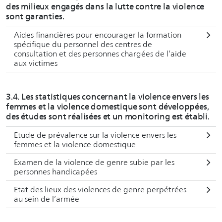
des milieux engagés dans la lutte contre la violence
sont garanties.
Aides financières pour encourager la formation
spécifique du personnel des centres de
consultation et des personnes chargées de l’aide
aux victimes
3.4. Les statistiques concernant la violence envers les
femmes et la violence domestique sont développées,
des études sont réalisées et un monitoring est établi.
Etude de prévalence sur la violence envers les
femmes et la violence domestique
Examen de la violence de genre subie par les
personnes handicapées
Etat des lieux des violences de genre perpétrées
au sein de l’armée