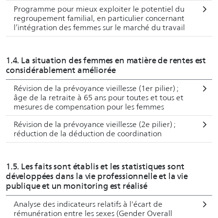
Programme pour mieux exploiter le potentiel du
regroupement familial, en particulier concernant
l’intégration des femmes sur le marché du travail
1.4. La situation des femmes en matière de rentes est
considérablement améliorée
Révision de la prévoyance vieillesse (1er pilier) ;
âge de la retraite à 65 ans pour toutes et tous et
mesures de compensation pour les femmes
Révision de la prévoyance vieillesse (2e pilier) ;
réduction de la déduction de coordination
1.5. Les faits sont établis et les statistiques sont
développées dans la vie professionnelle et la vie
publique et un monitoring est réalisé
Analyse des indicateurs relatifs à l'écart de
rémunération entre les sexes (Gender Overall