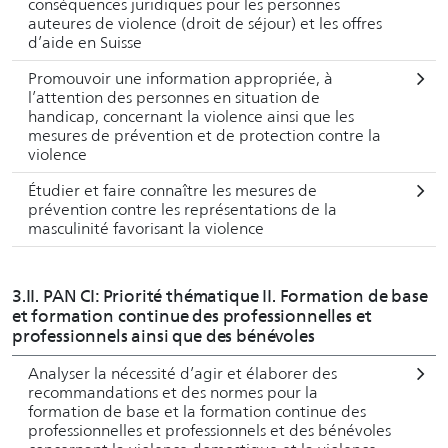
conséquences juridiques pour les personnes
auteures de violence (droit de séjour) et les offres
d’aide en Suisse
Promouvoir une information appropriée, à
l’attention des personnes en situation de
handicap, concernant la violence ainsi que les
mesures de prévention et de protection contre la
violence
Étudier et faire connaître les mesures de
prévention contre les représentations de la
masculinité favorisant la violence
3.II. PAN CI: Priorité thématique II. Formation de base
et formation continue des professionnelles et
professionnels ainsi que des bénévoles
Analyser la nécessité d’agir et élaborer des
recommandations et des normes pour la
formation de base et la formation continue des
professionnelles et professionnels et des bénévoles