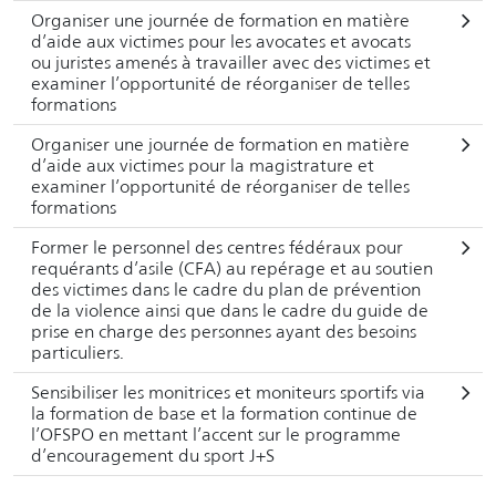
Organiser une journée de formation en matière
d’aide aux victimes pour les avocates et avocats
ou juristes amenés à travailler avec des victimes et
examiner l’opportunité de réorganiser de telles
formations
Organiser une journée de formation en matière
d’aide aux victimes pour la magistrature et
examiner l’opportunité de réorganiser de telles
formations
Former le personnel des centres fédéraux pour
requé­rants d’asile (CFA) au repérage et au soutien
des victimes dans le cadre du plan de préven­tion
de la violence ainsi que dans le cadre du guide de
prise en charge des personnes ayant des besoins
particuliers.
Sensibiliser les monitrices et moniteurs sportifs via
la formation de base et la formation continue de
l’OFSPO en mettant l’accent sur le programme
d’encouragement du sport J+S