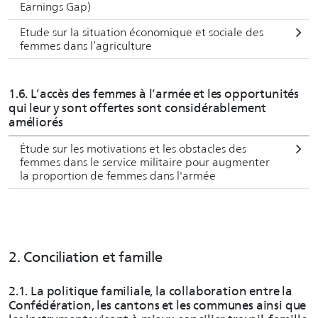
Earnings Gap)
Etude sur la situation économique et sociale des
femmes dans l’agriculture
1.6. L’accès des femmes à l’armée et les opportunités
qui leur y sont offertes sont considérablement
améliorés
Étude sur les motivations et les obstacles des
femmes dans le service militaire pour augmenter
la proportion de femmes dans l'armée
2. Conciliation et famille
2.1. La politique familiale, la collaboration entre la
Confédération, les cantons et les communes ainsi que