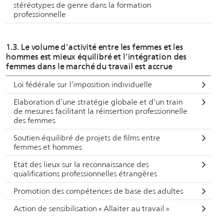
stéréotypes de genre dans la formation
professionnelle
1.3. Le volume d’activité entre les femmes et les
hommes est mieux équilibré et l’intégration des
femmes dans le marché du travail est accrue
Loi fédérale sur l’imposition individuelle
Elaboration d’une stratégie globale et d’un train
de mesures facilitant la réinsertion professionnelle
des femmes
Soutien équilibré de projets de films entre
femmes et hommes
Etat des lieux sur la reconnaissance des
qualifications professionnelles étrangères
Promotion des compétences de base des adultes
Action de sensibilisation « Allaiter au travail »