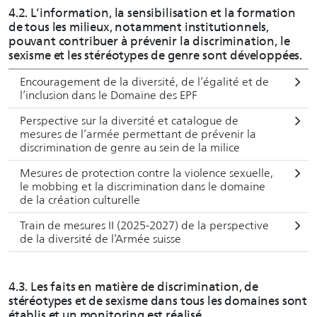
4.2. L’information, la sensibilisation et la formation
de tous les milieux, notamment institutionnels,
pouvant contribuer à prévenir la discrimination, le
sexisme et les stéréotypes de genre sont développées.
Encouragement de la diversité, de l’égalité et de
l’inclusion dans le Domaine des EPF
Perspective sur la diversité et catalogue de
mesures de l’armée permettant de prévenir la
discrimination de genre au sein de la milice
Mesures de protection contre la violence sexuelle,
le mobbing et la discrimination dans le domaine
de la création culturelle
Train de mesures II (2025-2027) de la perspective
de la diversité de l’Armée suisse
4.3. Les faits en matière de discrimination, de
stéréotypes et de sexisme dans tous les domaines sont
établis et un monitoring est réalisé.