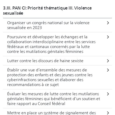
3.III. PAN CI: Priorité thématique III. Violence
sexualisée
Organiser un congrès national sur la violence
sexualisée en 2023
Poursuivre et développer les échanges et la
collaboration interdisciplinaire entre les services
fédéraux et cantonaux concernés par la lutte
contre les mutilations génitales féminines
Lutter contre les discours de haine sexiste
Établir une vue d’ensemble des mesures de
protection des enfants et des jeunes contre les
cyberinfractions sexuelles et élaborer des
recommandations à ce sujet
Évaluer les mesures de lutte contre les mutilations
génitales féminines qui bénéficient d’un soutien et
faire rapport au Conseil fédéral
Mettre en place un système de signalement des