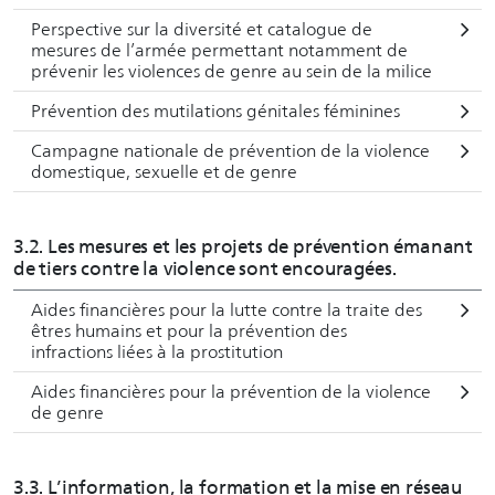
Perspective sur la diversité et catalogue de
mesures de l’armée permettant notamment de
prévenir les violences de genre au sein de la milice
Prévention des mutilations génitales féminines
Campagne nationale de prévention de la violence
domestique, sexuelle et de genre
3.2. Les mesures et les projets de prévention émanant
de tiers contre la violence sont encouragées.
Aides financières pour la lutte contre la traite des
êtres humains et pour la prévention des
infractions liées à la prostitution
Aides financières pour la prévention de la violence
de genre
3.3. L’information, la formation et la mise en réseau