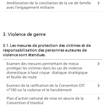
Amélioration de la conciliation de la vie de famille
avec l’engagement militaire
3. Violence de genre
3.1. Les mesures de protection des victimes et de
responsabilisation des personnes auteures de
violence sont étendues.
Examen des mesures permettant de mieux
protéger les victimes dans les cas de violence
domestique à haut risque : dialogue stratégique
et feuille de route
Examen de la ratification de la Convention OIT
n°190 sur la violence et le harcèlement
Plan d’action national de mise en œuvre de la
Convention d’Istanbul