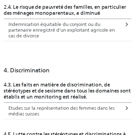
2.4. Le risque de pauvreté des familles, en particulier
des ménages monoparentaux, a diminué
Indemnisation équitable du conjoint ou du
partenaire enregistré d'un exploitant agricole en
cas de divorce
4. Discrimination
4.3. Les faits en matière de discrimination, de
stéréotypes et de sexisme dans tous les domaines sont
établis et un monitoring est réalisé.
Etudes sur la représentation des femmes dans les
médias suisses
4.E. Lutte contre les stéréotypes et discriminations à