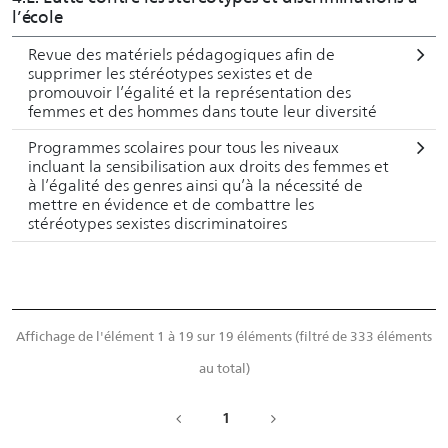
l’école
Revue des matériels pédagogiques afin de
supprimer les stéréotypes sexistes et de
promouvoir l’égalité et la représentation des
femmes et des hommes dans toute leur diversité
Programmes scolaires pour tous les niveaux
incluant la sensibilisation aux droits des femmes et
à l’égalité des genres ainsi qu’à la nécessité de
mettre en évidence et de combattre les
stéréotypes sexistes discriminatoires
Affichage de l'élément 1 à 19 sur 19 éléments (filtré de 333 éléments
au total)
1