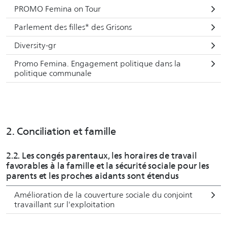
PROMO Femina on Tour
Parlement des filles* des Grisons
Diversity-gr
Promo Femina. Engagement politique dans la
politique communale
2. Conciliation et famille
2.2. Les congés parentaux, les horaires de travail
favorables à la famille et la sécurité sociale pour les
parents et les proches aidants sont étendus
Amélioration de la couverture sociale du conjoint
travaillant sur l'exploitation