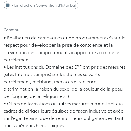
Plan d'action Convention d'Istanbul
Contenu
• Réalisation de campagnes et de programmes axés sur le
respect pour développer la prise de conscience et la
prévention des comportements inappropriés comme le
harcèlement.
• Les institutions du Domaine des EPF ont pris des mesures
(sites Internet compris) sur les thèmes suivants:
harcèlement, mobbing, menaces et violence,
discrimination (à raison du sexe, de la couleur de la peau,
de l’origine, de la religion, etc.)
• Offres de formations ou autres mesures permettant aux
cadres de diriger leurs équipes de façon inclusive et axée
sur l’égalité ainsi que de remplir leurs obligations en tant
que supérieurs hiérarchiques.