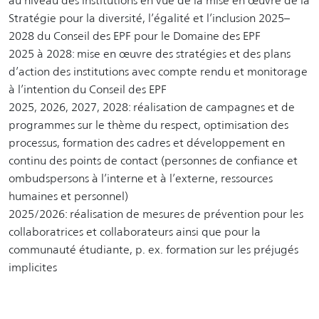
au niveau des institutions en vue de la mise en œuvre de la
Stratégie pour la diversité, l’égalité et l’inclusion 2025–
2028 du Conseil des EPF pour le Domaine des EPF
2025 à 2028: mise en œuvre des stratégies et des plans
d’action des institutions avec compte rendu et monitorage
à l’intention du Conseil des EPF
2025, 2026, 2027, 2028: réalisation de campagnes et de
programmes sur le thème du respect, optimisation des
processus, formation des cadres et développement en
continu des points de contact (personnes de confiance et
ombudspersons à l’interne et à l’externe, ressources
humaines et personnel)
2025/2026: réalisation de mesures de prévention pour les
collaboratrices et collaborateurs ainsi que pour la
communauté étudiante, p. ex. formation sur les préjugés
implicites