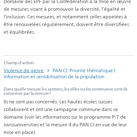
Domaine des EPF par la Confédération à la mise en œuvre
de mesures visant à promouvoir la diversité, l’égalité et
l’inclusion. Ces mesures, et notamment celles appelées à
être renouvelées régulièrement, doivent être diversifiées
et équilibrées.
Champ d'action
Violence de genre
PAN CI: Priorité thématique I.
Information et sensibilisation de la population
Dans quelle mesure les cantons, les villes ou les communes sont-ils
concernés par la mesure?
Ils ne sont pas concernés. Les hautes écoles suisses
collaborent et ont une campagne commune dans ce
domaine (voir les informations sur le programme P-7 de
swissuniversities et la mesure 4 du PAN CI en vue de leur
mise en place).