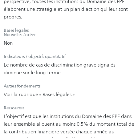
perspective, toutes les institutions du Domaine des EPF
élaborent une stratégie et un plan d'action qui leur sont
propres.
Bases légales
Nouvelles à créer
Non
Indicateurs / objectifs quantitatif
Le nombre de cas de discrimination grave signalés
diminue sur le long terme.
Autres fondements
Voir la rubrique « Bases légales ».
Ressources
L’objectif est que les institutions du Domaine des EPF dans
leur ensemble allouent au moins 0,5% du montant total de
la contribution financière versée chaque année au