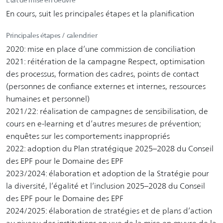
En cours, suit les principales étapes et la planification
Principales étapes / calendrier
2020: mise en place d’une commission de conciliation
2021: réitération de la campagne Respect, optimisation
des processus, formation des cadres, points de contact
(personnes de confiance externes et internes, ressources
humaines et personnel)
2021/22: réalisation de campagnes de sensibilisation, de
cours en e-learning et d’autres mesures de prévention;
enquêtes sur les comportements inappropriés
2022: adoption du Plan stratégique 2025–2028 du Conseil
des EPF pour le Domaine des EPF
2023/2024: élaboration et adoption de la Stratégie pour
la diversité, l’égalité et l’inclusion 2025–2028 du Conseil
des EPF pour le Domaine des EPF
2024/2025: élaboration de stratégies et de plans d’action