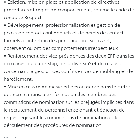
• Ediction, mise en place et application de directives,
procédures et règles de comportement, comme le code de
conduite Respect.
• Développement, professionnalisation et gestion de
points de contact confidentiels et de points de contact
formels à l’intention des personnes qui subissent,
observent ou ont des comportements irrespectueux.
• Renforcement des vice-présidences des deux EPF dans les
domaines du leadership, de la diversité et du respect
concernant la gestion des conflits en cas de mobbing et de
harcèlement.
• Mise en œuvre de mesures liées au genre dans le cadre
des nominations, p.ex. formation des membres des
commissions de nomination sur les préjugés implicites dans
le recrutement du personnel enseignant et édiction de
règles régissant les commissions de nomination et le
déroulement des procédures de nomination.