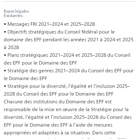
Bases légales
Existantes
• Messages FRI 2021–2024 et 2025–2028
• Objectifs stratégiques du Conseil fédéral pour le
domaine des EPF pendant les années 2021 à 2024 et 2025
à 2028
• Plans stratégiques 2021–2024 et 2025–2028 du Conseil
des EPF pour le Domaine des EPF
• Stratégie des genres 2021–2024 du Conseil des EPF pour
le Domaine des EPF
• Stratégie pour la diversité, l’égalité et l’inclusion 2025–
2028 du Conseil des EPF pour le Domaine des EPF
Chacune des institutions du Domaine des EPF est
responsable de la mise en œuvre de la Stratégie pour la
diversité, l’égalité et l’inclusion 2025–2028 du Conseil des
EPF pour le Domaine des EPF à l’aide de mesures
appropriées et adaptées à sa situation. Dans cette