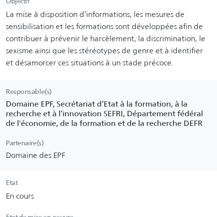
Objectif
La mise à disposition d’informations, les mesures de
sensibilisation et les formations sont développées afin de
contribuer à prévenir le harcèlement, la discrimination, le
sexisme ainsi que les stéréotypes de genre et à identifier
et désamorcer ces situations à un stade précoce.
Responsable(s)
Domaine EPF, Secrétariat d’Etat à la formation, à la
recherche et à l’innovation SEFRI, Département fédéral
de l'économie, de la formation et de la recherche DEFR
Partenaire(s)
Domaine des EPF
Etat
En cours
Etat de mise en oeuvre