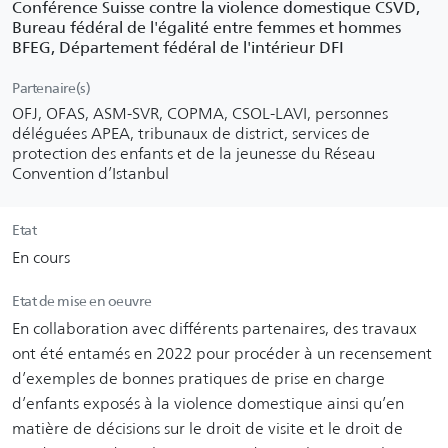
Conférence Suisse contre la violence domestique CSVD,
Bureau fédéral de l'égalité entre femmes et hommes
BFEG, Département fédéral de l'intérieur DFI
Partenaire(s)
OFJ, OFAS, ASM-SVR, COPMA, CSOL-LAVI, personnes
déléguées APEA, tribunaux de district, services de
protection des enfants et de la jeunesse du Réseau
Convention d’Istanbul
Etat
En cours
Etat de mise en oeuvre
En collaboration avec différents partenaires, des travaux
ont été entamés en 2022 pour procéder à un recensement
d’exemples de bonnes pratiques de prise en charge
d’enfants exposés à la violence domestique ainsi qu’en
matière de décisions sur le droit de visite et le droit de