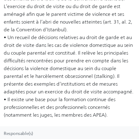
L’exercice du droit de visite ou du droit de garde est
aménagé afin que le parent victime de violence et ses
enfants soient à l’abri de nouvelles atteintes (art. 31, al. 2,
de la Convention d’Istanbul).
• Un recueil de décisions relatives au droit de garde et au
droit de visite dans les cas de violence domestique au sein
du couple parental est constitué. Il relève les principales
difficultés rencontrées pour prendre en compte dans les
décisions la violence domestique au sein du couple
parental et le harcèlement obsessionnel (stalking). Il
présente des exemples d’institutions et de mesures
adaptées pour un exercice du droit de visite accompagné.
• Il existe une base pour la formation continue des
professionnelles et des professionnels concernés
(notamment les juges, les membres des APEA).
Responsable(s)