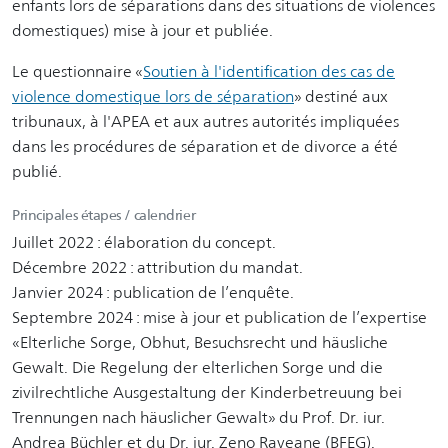
enfants lors de séparations dans des situations de violences
domestiques) mise à jour et publiée.
Le questionnaire «
Soutien à l'identification des cas de
violence domestique lors de séparation
» destiné aux
tribunaux, à l'APEA et aux autres autorités impliquées
dans les procédures de séparation et de divorce a été
publié.
Principales étapes / calendrier
Juillet 2022 : élaboration du concept.
Décembre 2022 : attribution du mandat.
Janvier 2024 : publication de l’enquête.
Septembre 2024 : mise à jour et publication de l’expertise
«Elterliche Sorge, Obhut, Besuchsrecht und häusliche
Gewalt. Die Regelung der elterlichen Sorge und die
zivilrechtliche Ausgestaltung der Kinderbetreuung bei
Trennungen nach häuslicher Gewalt» du Prof. Dr. iur.
Andrea Büchler et du Dr. iur. Zeno Raveane (BFEG).