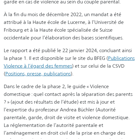
garde en cas de violence au sein du couple parental.
À la fin du mois de décembre 2022, un mandat a été
attribué à la Haute école de Lucerne, à l’Université de
Fribourg et à la Haute école spécialisée de Suisse
occidentale pour l’élaboration des bases scientifiques.
Le rapport a été publié le 22 janvier 2024, concluant ainsi
la phase 1. Il est disponible sur le site du BFEG (
Publications
Violence à l’égard des femmes
) et sur celui de la CSVD
(
Positions, presse, publications
).
Dans le cadre de la phase 2, le guide « Violence
domestique : quel contact après la séparation des parents
? » (ajout des résultats de l’étude) est mis à jour et
l’expertise du professeur Andrea Büchler (Autorité
parentale, garde, droit de visite et violence domestique.
La réglementation de l’autorité parentale et
l’aménagement en droit civil de la prise en charge des