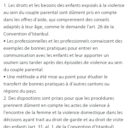
1. Les droits et les besoins des enfants exposés à la violence
au sein du couple parental sont dûment pris en compte
dans les offres d’aide, qui comprennent des conseils
adaptés à leur âge, comme le demande l’art. 26 de la
Convention d’Istanbul.
• Les professionnelles et les professionnels connaissent des
exemples de bonnes pratiques pour entrer en
communication avec les enfants et leur apporter un
soutien sans tarder après des épisodes de violence au sein
du couple parental.
• Une méthode a été mise au point pour étudier le
transfert de bonnes pratiques à d’autres cantons ou
régions du pays.
2. Des dispositions sont prises pour que les procédures
prennent dûment en compte les actes de violence à
l’encontre de la femme et la violence domestique dans les
décisions ayant trait au droit de garde et au droit de visite
des enfants (art. 31, al. 1, de la Convention d’Istanbul).