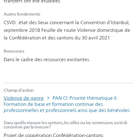
transfert ont été étudiées.
Autres fondements
CSVD : état des lieux concernant la Convention d’Istanbul,
septembre 2018 Feuille de route Violence domestique de
la Confédération et des cantons du 30 avril 2021
Ressources
Dans le cadre des ressources existantes.
Champ d'action
Violence de genre
PAN CI: Priorité thématique II.
Formation de base et formation continue des
professionnelles et professionnels ainsi que des bénévoles
Dans quelle mesure les cantons, les villes ou les communes sont-ils
concernés par la mesure?
Projet de coopération Confédération-cantons