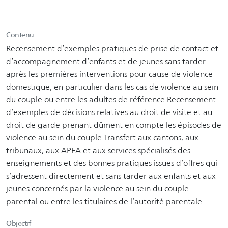
Contenu
Recensement d’exemples pratiques de prise de contact et
d’accompagnement d’enfants et de jeunes sans tarder
après les premières interventions pour cause de violence
domestique, en particulier dans les cas de violence au sein
du couple ou entre les adultes de référence Recensement
d’exemples de décisions relatives au droit de visite et au
droit de garde prenant dûment en compte les épisodes de
violence au sein du couple Transfert aux cantons, aux
tribunaux, aux APEA et aux services spécialisés des
enseignements et des bonnes pratiques issues d’offres qui
s’adressent directement et sans tarder aux enfants et aux
jeunes concernés par la violence au sein du couple
parental ou entre les titulaires de l’autorité parentale
Objectif