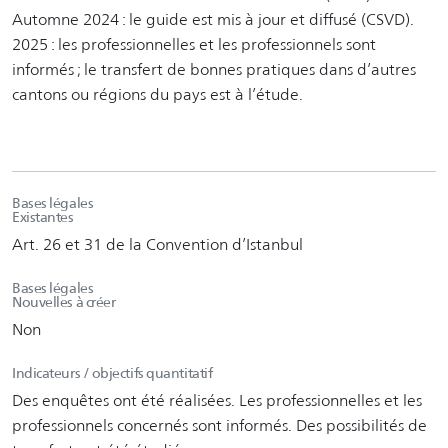
Automne 2024 : le guide est mis à jour et diffusé (CSVD).
2025 : les professionnelles et les professionnels sont
informés ; le transfert de bonnes pratiques dans d’autres
cantons ou régions du pays est à l’étude.
Bases légales
Existantes
Art. 26 et 31 de la Convention d’Istanbul
Bases légales
Nouvelles à créer
Non
Indicateurs / objectifs quantitatif
Des enquêtes ont été réalisées. Les professionnelles et les
professionnels concernés sont informés. Des possibilités de