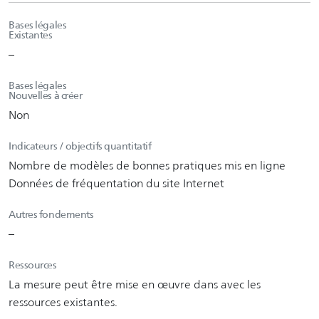
Bases légales
Existantes
–
Bases légales
Nouvelles à créer
Non
Indicateurs / objectifs quantitatif
Nombre de modèles de bonnes pratiques mis en ligne
Données de fréquentation du site Internet
Autres fondements
–
Ressources
La mesure peut être mise en œuvre dans avec les
ressources existantes.