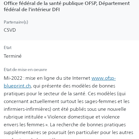
Office fédéral de la santé publique OFSP, Département
fédéral de l'intérieur DFI
Partenaire(s)
CSVD
Etat
Terminé
Etat de mise en oeuvre
Mi-2022 : mise en ligne du site Internet
www.ofsp-
blueprint.ch
, qui présente des modèles de bonnes
pratiques pour le secteur de la santé. Ces modèles (qui
concernant actuellement surtout les sages-femmes et les
infirmiers-infirmières) ont été publiés sous une nouvelle
rubrique intitulée « Violence domestique et violence
envers les femmes ». La recherche de bonnes pratiques
supplémentaires se poursuit (en particulier pour les autres