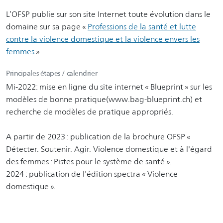
L’OFSP publie sur son site Internet toute évolution dans le
domaine sur sa page «
Professions de la santé et lutte
contre la violence domestique et la violence envers les
femmes
»
Principales étapes / calendrier
Mi-2022: mise en ligne du site internet « Blueprint » sur les
modèles de bonne pratique(www.bag-blueprint.ch) et
recherche de modèles de pratique appropriés.
A partir de 2023 : publication de la brochure OFSP «
Détecter. Soutenir. Agir. Violence domestique et à l'égard
des femmes : Pistes pour le système de santé ».
2024 : publication de l'édition spectra « Violence
domestique ».