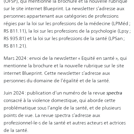
(OFSP), qui mentionne la brochure et la nouvelle rubrique
sur le site internet Blueprint. La newsletter s’adresse aux
personnes appartenant aux catégories de professions
régies par la loi sur les professions de la médecine (LPMéd ;
RS 811.11), la loi sur les professions de la psychologie (Lpsy ;
RS 935.81) et la loi sur les professions de la santé (LPSan ;
RS 811.21).
Mars 2024 : envoi de la newsletter « Equité en santé », qui
mentionne la brochure et la nouvelle rubrique sur le site
internet Blueprint. Cette newsletter s’adresse aux
personnes du domaine de l’égalité et de la santé.
Juin 2024 : publication d’un numéro de la revue
spectra
consacré à la violence domestique, qui aborde cette
problématique sous l’angle de la santé, et de plusieurs
points de vue. La revue spectra s’adresse aux
professionnel-le-s de la santé et autres acteurs et actrices
de la santé.