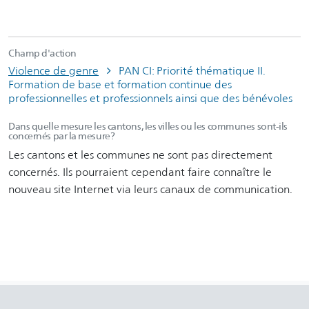
Champ d'action
Violence de genre
PAN CI: Priorité thématique II.
Formation de base et formation continue des
professionnelles et professionnels ainsi que des bénévoles
Dans quelle mesure les cantons, les villes ou les communes sont-ils
concernés par la mesure?
Les cantons et les communes ne sont pas directement
concernés. Ils pourraient cependant faire connaître le
nouveau site Internet via leurs canaux de communication.