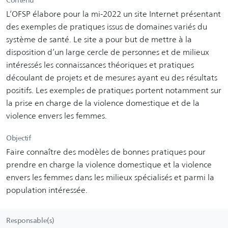
L’OFSP élabore pour la mi-2022 un site Internet présentant
des exemples de pratiques issus de domaines variés du
système de santé. Le site a pour but de mettre à la
disposition d’un large cercle de personnes et de milieux
intéressés les connaissances théoriques et pratiques
découlant de projets et de mesures ayant eu des résultats
positifs. Les exemples de pratiques portent notamment sur
la prise en charge de la violence domestique et de la
violence envers les femmes.
Objectif
Faire connaître des modèles de bonnes pratiques pour
prendre en charge la violence domestique et la violence
envers les femmes dans les milieux spécialisés et parmi la
population intéressée.
Responsable(s)