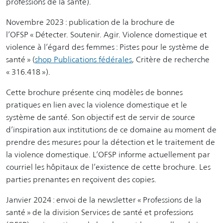
professions de la santé).
Novembre 2023 : publication de la brochure de
l’OFSP « Détecter. Soutenir. Agir. Violence domestique et
violence à l’égard des femmes : Pistes pour le système de
santé » (
shop Publications fédérales
, Critère de recherche
« 316.418 »).
Cette brochure présente cinq modèles de bonnes
pratiques en lien avec la violence domestique et le
système de santé. Son objectif est de servir de source
d’inspiration aux institutions de ce domaine au moment de
prendre des mesures pour la détection et le traitement de
la violence domestique. L’OFSP informe actuellement par
courriel les hôpitaux de l’existence de cette brochure. Les
parties prenantes en reçoivent des copies.
Janvier 2024 : envoi de la newsletter « Professions de la
santé » de la division Services de santé et professions