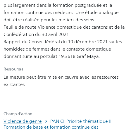
plus largement dans la formation postgraduée et la
formation continue des médecins. Une étude analogue
doit être réalisée pour les métiers des soins.
Feuille de route Violence domestique des cantons et de la
Confédération du 30 avril 2021.
Rapport du Conseil fédéral du 10 décembre 2021 sur les
homicides de femmes dans le contexte domestique
donnant suite au postulat 19.3618 Graf Maya.
Ressources
La mesure peut être mise en œuvre avec les ressources
existantes.
Champ d'action
Violence de genre
PAN CI: Priorité thématique II.
Formation de base et formation continue des