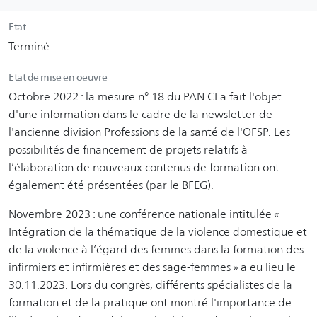
Etat
Terminé
Etat de mise en oeuvre
Octobre 2022 : la mesure n° 18 du PAN CI a fait l'objet
d'une information dans le cadre de la newsletter de
l'ancienne division Professions de la santé de l'OFSP. Les
possibilités de financement de projets relatifs à
l’élaboration de nouveaux contenus de formation ont
également été présentées (par le BFEG).
Novembre 2023 : une conférence nationale intitulée «
Intégration de la thématique de la violence domestique et
de la violence à l’égard des femmes dans la formation des
infirmiers et infirmières et des sage-femmes » a eu lieu le
30.11.2023. Lors du congrès, différents spécialistes de la
formation et de la pratique ont montré l'importance de