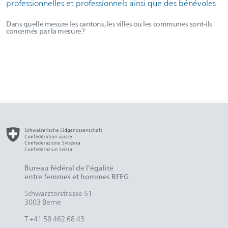
professionnelles et professionnels ainsi que des bénévoles
Dans quelle mesure les cantons, les villes ou les communes sont-ils
concernés par la mesure?
Bureau fédéral de l'égalité
entre femmes et hommes BFEG
Schwarztorstrasse 51
3003 Berne
T +41 58 462 68 43