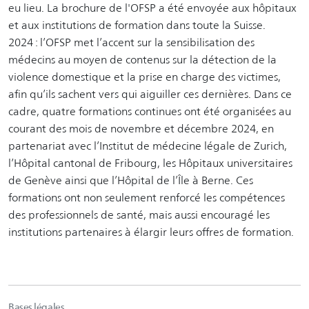
eu lieu. La brochure de l'OFSP a été envoyée aux hôpitaux
et aux institutions de formation dans toute la Suisse.
2024 : l’OFSP met l’accent sur la sensibilisation des
médecins au moyen de contenus sur la détection de la
violence domestique et la prise en charge des victimes,
afin qu’ils sachent vers qui aiguiller ces dernières. Dans ce
cadre, quatre formations continues ont été organisées au
courant des mois de novembre et décembre 2024, en
partenariat avec l’Institut de médecine légale de Zurich,
l’Hôpital cantonal de Fribourg, les Hôpitaux universitaires
de Genève ainsi que l’Hôpital de l’Île à Berne. Ces
formations ont non seulement renforcé les compétences
des professionnels de santé, mais aussi encouragé les
institutions partenaires à élargir leurs offres de formation.
Bases légales