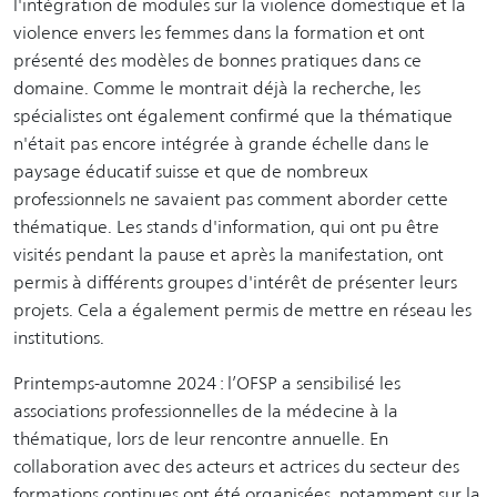
l'intégration de modules sur la violence domestique et la
violence envers les femmes dans la formation et ont
présenté des modèles de bonnes pratiques dans ce
domaine. Comme le montrait déjà la recherche, les
spécialistes ont également confirmé que la thématique
n'était pas encore intégrée à grande échelle dans le
paysage éducatif suisse et que de nombreux
professionnels ne savaient pas comment aborder cette
thématique. Les stands d'information, qui ont pu être
visités pendant la pause et après la manifestation, ont
permis à différents groupes d'intérêt de présenter leurs
projets. Cela a également permis de mettre en réseau les
institutions.
Printemps-automne 2024 : l’OFSP a sensibilisé les
associations professionnelles de la médecine à la
thématique, lors de leur rencontre annuelle. En
collaboration avec des acteurs et actrices du secteur des
formations continues ont été organisées, notamment sur la