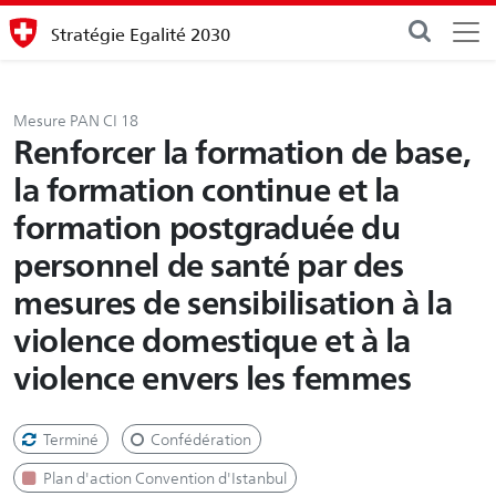
Stratégie Egalité 2030
Mesure PAN CI 18
Renforcer la formation de base,
la formation continue et la
formation postgraduée du
personnel de santé par des
mesures de sensibilisation à la
violence domestique et à la
violence envers les femmes
Terminé
Confédération
Plan d'action Convention d'Istanbul