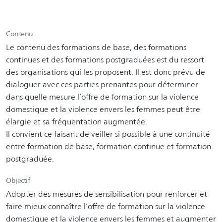
Contenu
Le contenu des formations de base, des formations
continues et des formations postgraduées est du ressort
des organisations qui les proposent. Il est donc prévu de
dialoguer avec ces parties prenantes pour déterminer
dans quelle mesure l’offre de formation sur la violence
domestique et la violence envers les femmes peut être
élargie et sa fréquentation augmentée.
Il convient ce faisant de veiller si possible à une continuité
entre formation de base, formation continue et formation
postgraduée.
Objectif
Adopter des mesures de sensibilisation pour renforcer et
faire mieux connaître l’offre de formation sur la violence
domestique et la violence envers les femmes et augmenter