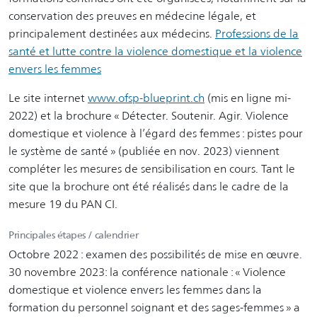
conservation des preuves en médecine légale, et
principalement destinées aux médecins.
Professions de la
santé et lutte contre la violence domestique et la violence
envers les femmes
Le site internet
www.ofsp-blueprint.ch
(mis en ligne mi-
2022) et la brochure « Détecter. Soutenir. Agir. Violence
domestique et violence à l’égard des femmes : pistes pour
le système de santé » (publiée en nov. 2023) viennent
compléter les mesures de sensibilisation en cours. Tant le
site que la brochure ont été réalisés dans le cadre de la
mesure 19 du PAN CI.
Principales étapes / calendrier
Octobre 2022 : examen des possibilités de mise en œuvre.
30 novembre 2023: la conférence nationale : « Violence
domestique et violence envers les femmes dans la
formation du personnel soignant et des sages-femmes » a