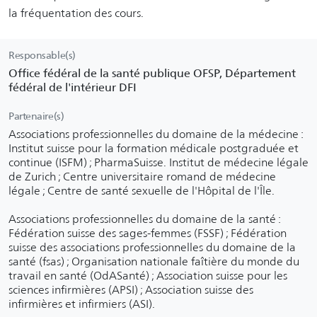
la fréquentation des cours.
Responsable(s)
Office fédéral de la santé publique OFSP, Département
fédéral de l'intérieur DFI
Partenaire(s)
Associations professionnelles du domaine de la médecine :
Institut suisse pour la formation médicale postgraduée et
continue (ISFM) ; PharmaSuisse. Institut de médecine légale
de Zurich ; Centre universitaire romand de médecine
légale ; Centre de santé sexuelle de l'Hôpital de l'Île.
Associations professionnelles du domaine de la santé :
Fédération suisse des sages-femmes (FSSF) ; Fédération
suisse des associations professionnelles du domaine de la
santé (fsas) ; Organisation nationale faîtière du monde du
travail en santé (OdASanté) ; Association suisse pour les
sciences infirmières (APSI) ; Association suisse des
infirmières et infirmiers (ASI).