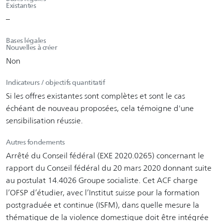
Existantes
–
Bases légales
Nouvelles à créer
Non
Indicateurs / objectifs quantitatif
Si les offres existantes sont complètes et sont le cas
échéant de nouveau proposées, cela témoigne d'une
sensibilisation réussie.
Autres fondements
Arrêté du Conseil fédéral (EXE 2020.0265) concernant le
rapport du Conseil fédéral du 20 mars 2020 donnant suite
au postulat 14.4026 Groupe socialiste. Cet ACF charge
l’OFSP d’étudier, avec l’Institut suisse pour la formation
postgraduée et continue (ISFM), dans quelle mesure la
thématique de la violence domestique doit être intégrée