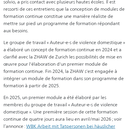
solvio, a pris contact avec plusieurs hautes écoles. Il est
ressorti de ces entretiens que la conception de modules de
formation continue constitue une manière réaliste de
mettre sur pied un programme de formation répondant
aux besoins.
Le groupe de travail « Auteur-e-s de violence domestique »
a élaboré un concept de formation continue en 2024 et a
clarifié avec la ZHAW de Zurich les possibilités de mise en
œuvre pour l'élaboration d'un premier module de
formation continue. Fin 2024, la ZHAW s'est engagée à
intégrer un module de formation dans son programme de
formation à partir de 2025.
En 2025, un premier module a été élaboré par les
membres du groupe de travail « Auteur-e-s de violence
domestique ». Une première session de cette formation
continue de quatre jours aura lieu en avril/mai 2026 ; voir
l’annonce :
WBK Arbeit mit Tatpersonen bei häuslicher