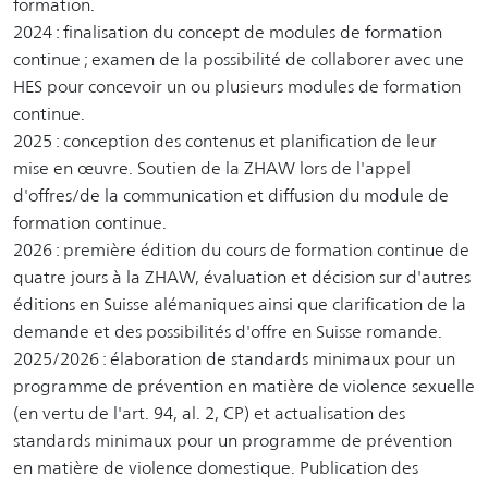
formation.
2024 : finalisation du concept de modules de formation
continue ; examen de la possibilité de collaborer avec une
HES pour concevoir un ou plusieurs modules de formation
continue.
2025 : conception des contenus et planification de leur
mise en œuvre. Soutien de la ZHAW lors de l'appel
d'offres/de la communication et diffusion du module de
formation continue.
2026 : première édition du cours de formation continue de
quatre jours à la ZHAW, évaluation et décision sur d'autres
éditions en Suisse alémaniques ainsi que clarification de la
demande et des possibilités d'offre en Suisse romande.
2025/2026 : élaboration de standards minimaux pour un
programme de prévention en matière de violence sexuelle
(en vertu de l'art. 94, al. 2, CP) et actualisation des
standards minimaux pour un programme de prévention
en matière de violence domestique. Publication des