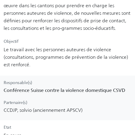
œuvre dans les cantons pour prendre en charge les
personnes auteures de violence, de nouvelles mesures sont
définies pour renforcer les dispositifs de prise de contact,
les consultations et les pro-grammes socio-éducatifs.
Objectif
Le travail avec les personnes auteures de violence
(consultations, programmes de prévention de la violence)
est renforcé.
Responsable(s)
Conférence Suisse contre la violence domestique CSVD
Partenaire(s)
CCDJP, solvio (anciennement APSCV)
Etat