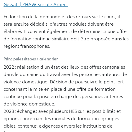
Gewalt | ZHAW Soziale Arbeit.
En fonction de la demande et des retours sur le cours, il
sera ensuite décidé si d'autres modules doivent être
élaborés. Il convient également de déterminer si une offre
de formation continue similaire doit être proposée dans les
régions francophones.
Principales étapes / calendrier
2022 : réalisation d’un état des lieux des offres cantonales
dans le domaine du travail avec les personnes auteures de
violence domestique. Décision de poursuivre le point fort
concernant la mise en place d’une offre de formation
continue pour la prise en charge des personnes auteures
de violence domestique.
2023 : échanges avec plusieurs HES sur les possibilités et
options concernant les modules de formation : groupes
cibles, contenus, exigences envers les institutions de