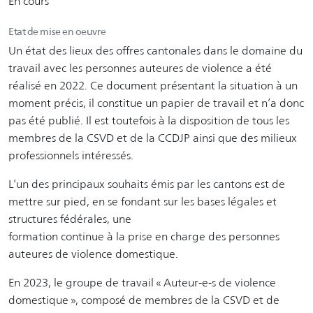
En cours
Etat de mise en oeuvre
Un état des lieux des offres cantonales dans le domaine du
travail avec les personnes auteures de violence a été
réalisé en 2022. Ce document présentant la situation à un
moment précis, il constitue un papier de travail et n’a donc
pas été publié. Il est toutefois à la disposition de tous les
membres de la CSVD et de la CCDJP ainsi que des milieux
professionnels intéressés.
L’un des principaux souhaits émis par les cantons est de
mettre sur pied, en se fondant sur les bases légales et
structures fédérales, une
formation continue à la prise en charge des personnes
auteures de violence domestique.
En 2023, le groupe de travail « Auteur-e-s de violence
domestique », composé de membres de la CSVD et de