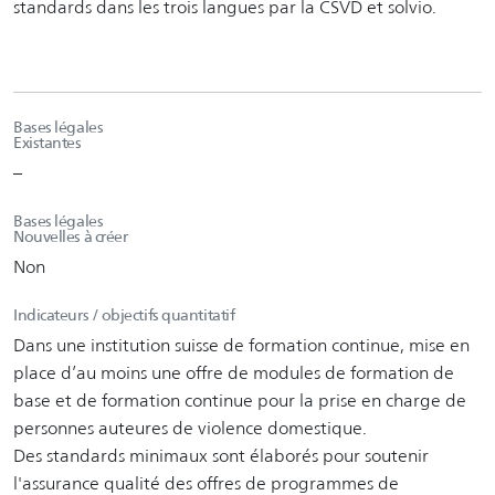
standards dans les trois langues par la CSVD et solvio.
Bases légales
Existantes
–
Bases légales
Nouvelles à créer
Non
Indicateurs / objectifs quantitatif
Dans une institution suisse de formation continue, mise en
place d’au moins une offre de modules de formation de
base et de formation continue pour la prise en charge de
personnes auteures de violence domestique.
Des standards minimaux sont élaborés pour soutenir
l'assurance qualité des offres de programmes de