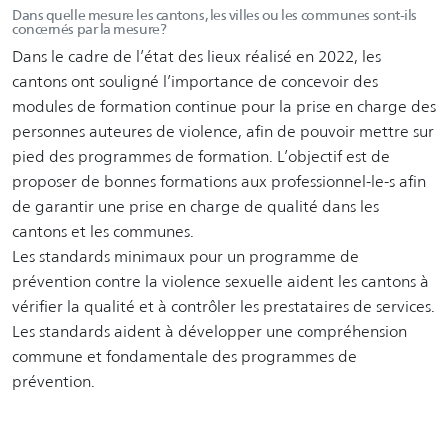
Dans quelle mesure les cantons, les villes ou les communes sont-ils
concernés par la mesure?
Dans le cadre de l’état des lieux réalisé en 2022, les
cantons ont souligné l’importance de concevoir des
modules de formation continue pour la prise en charge des
personnes auteures de violence, afin de pouvoir mettre sur
pied des programmes de formation. L’objectif est de
proposer de bonnes formations aux professionnel-le-s afin
de garantir une prise en charge de qualité dans les
cantons et les communes.
Les standards minimaux pour un programme de
prévention contre la violence sexuelle aident les cantons à
vérifier la qualité et à contrôler les prestataires de services.
Les standards aident à développer une compréhension
commune et fondamentale des programmes de
prévention.