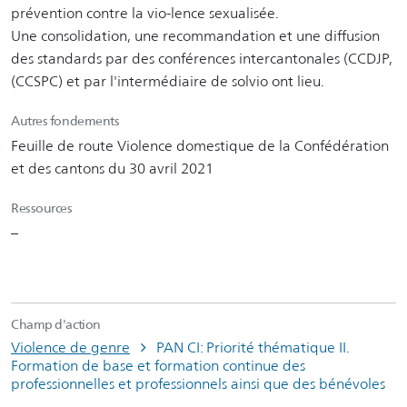
prévention contre la vio-lence sexualisée.
Une consolidation, une recommandation et une diffusion
des standards par des conférences intercantonales (CCDJP,
(CCSPC) et par l'intermédiaire de solvio ont lieu.
Autres fondements
Feuille de route Violence domestique de la Confédération
et des cantons du 30 avril 2021
Ressources
–
Champ d'action
Violence de genre
PAN CI: Priorité thématique II.
Formation de base et formation continue des
professionnelles et professionnels ainsi que des bénévoles