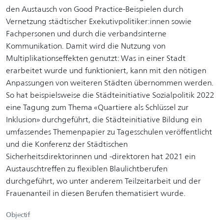
den Austausch von Good Practice-Beispielen durch
Vernetzung städtischer Exekutivpolitiker:innen sowie
Fachpersonen und durch die verbandsinterne
Kommunikation. Damit wird die Nutzung von
Multiplikationseffekten genutzt: Was in einer Stadt
erarbeitet wurde und funktioniert, kann mit den nötigen
Anpassungen von weiteren Städten übernommen werden.
So hat beispielsweise die Städteinitiative Sozialpolitik 2022
eine Tagung zum Thema «Quartiere als Schlüssel zur
Inklusion» durchgeführt, die Städteinitiative Bildung ein
umfassendes Themenpapier zu Tagesschulen veröffentlicht
und die Konferenz der Städtischen
Sicherheitsdirektorinnen und -direktoren hat 2021 ein
Austauschtreffen zu flexiblen Blaulichtberufen
durchgeführt, wo unter anderem Teilzeitarbeit und der
Frauenanteil in diesen Berufen thematisiert wurde.
Objectif