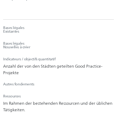
Bases légales
Existantes
Bases légales
Nouvelles à créer
Indicateurs / objectifs quantitatif
Anzahl der von den Städten geteilten Good Practice-
Projekte
Autres fondements
Ressources
Im Rahmen der bestehenden Ressourcen und der üblichen
Tätigkeiten.