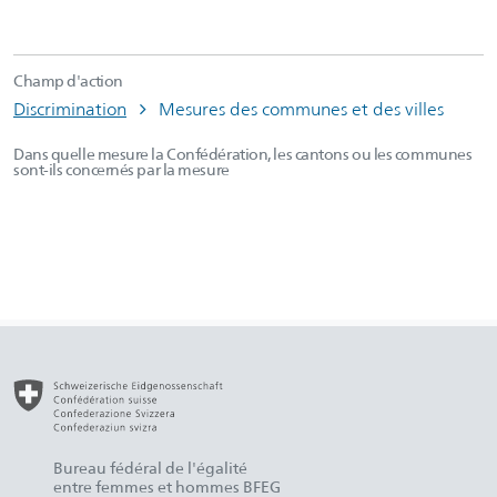
Champ d'action
Discrimination
Mesures des communes et des villes
Dans quelle mesure la Confédération, les cantons ou les communes
sont-ils concernés par la mesure
Bureau fédéral de l'égalité
entre femmes et hommes BFEG