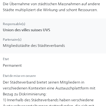
Die Übernahme von städtischen Massnahmen auf andere
Städte multipliziert die Wirkung und schont Ressourcen.
Responsable(s)
Union des villes suisses UVS
Partenaire(s)
Mitgliedsstädte des Städteverbands
Etat
Permanent
Etat de mise en oeuvre
Der Städteverband bietet seinen Mitgliedern in
verschiedenen Kontexten eine Austauschplattform mit
Bezug zu Diskriminierung:
1) Innerhalb des Städteverbands haben verschiedene
Austauschveranstaltungen stattgefunden, die sich mit