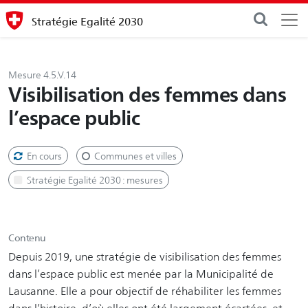
Stratégie Egalité 2030
Mesure 4.5.V.14
Visibilisation des femmes dans
l’espace public
En cours
Communes et villes
Stratégie Egalité 2030 : mesures
Contenu
Depuis 2019, une stratégie de visibilisation des femmes
dans l’espace public est menée par la Municipalité de
Lausanne. Elle a pour objectif de réhabiliter les femmes