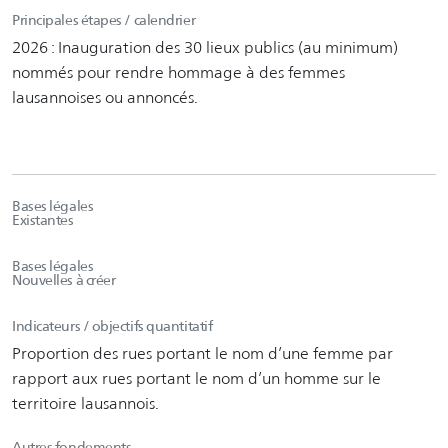
Principales étapes / calendrier
2026 : Inauguration des 30 lieux publics (au minimum)
nommés pour rendre hommage à des femmes
lausannoises ou annoncés.
Bases légales
Existantes
Bases légales
Nouvelles à créer
Indicateurs / objectifs quantitatif
Proportion des rues portant le nom d’une femme par
rapport aux rues portant le nom d’un homme sur le
territoire lausannois.
Autres fondements