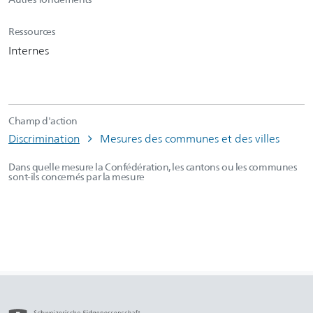
Ressources
Internes
Champ d'action
Discrimination
Mesures des communes et des villes
Dans quelle mesure la Confédération, les cantons ou les communes
sont-ils concernés par la mesure