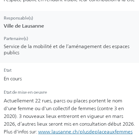
Responsable(s)
Ville de Lausanne
Partenaire(s)
Service de la mobilité et de l’aménagement des espaces
publics
Etat
En cours
Etat de mise en oeuvre
Actuellement 22 rues, parcs ou places portent le nom
d'une femme ou d'un collectif de femmes (contre 3 en
2020). 3 nouveaux lieux entreront en vigueur en mars
2026, d’autres lieux seront mis en consultation début 2026.
Plus d'infos sur:
www.lausanne.ch/plusdeplaceauxfemmes