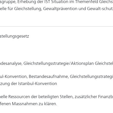
sgruppe, Erhebung der IST Situation im Themenfeld Gleichs
elle für Gleichstellung, Gewaltprävention und Gewalt-schut
stellungsgesetz
desanalyse, Gleichstellungsstrategie/Aktionsplan Gleichste
ul-Konvention, Bestandesaufnahme, Gleichstellungsstrategi
zung der Istanbul-Konvention
elle Ressourcen der beteiligten Stellen, zusätzlicher Finanz
ffenen Massnahmen zu klären.