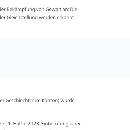
 der Bekämpfung von Gewalt an: Die
er Gleichstellung werden erkannt
der Geschlechter im Kanton) wurde
t; 1. Hälfte 2023: Einberufung einer