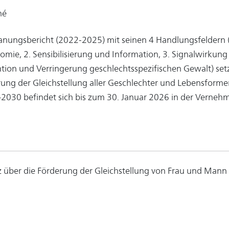
né
anungsbericht (2022-2025) mit seinen 4 Handlungsfeldern (
mie, 2. Sensibilisierung und Information, 3. Signalwirkun
tion und Verringerung geschlechtsspezifischen Gewalt) set
ung der Gleichstellung aller Geschlechter und Lebensforme
2030 befindet sich bis zum 30. Januar 2026 in der Verneh
 über die Förderung der Gleichstellung von Frau und Mann