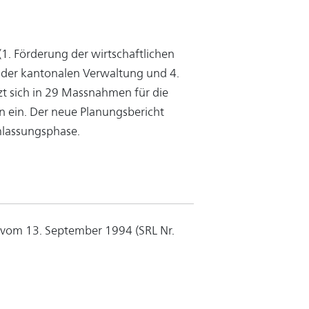
1. Förderung der wirtschaftlichen
g der kantonalen Verwaltung und 4.
zt sich in 29 Massnahmen für die
n ein. Der neue Planungsbericht
mlassungsphase.
 vom 13. September 1994 (SRL Nr.