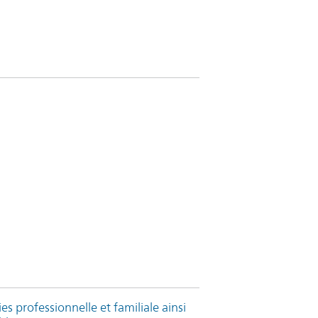
es professionnelle et familiale ainsi