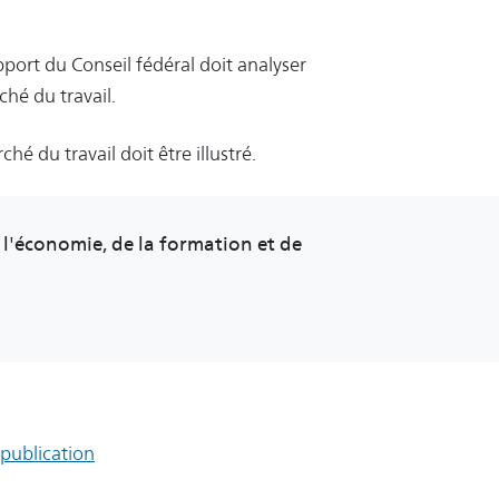
port du Conseil fédéral doit analyser
ché du travail.
hé du travail doit être illustré.
 l'économie, de la formation et de
 publication