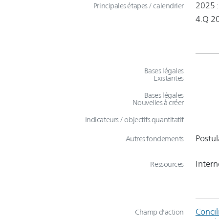
2025 :
Principales étapes / calendrier
4.Q 20
Bases légales
Existantes
Bases légales
Nouvelles à créer
Indicateurs / objectifs quantitatif
Postul
Autres fondements
Intern
Ressources
Concil
Champ d'action