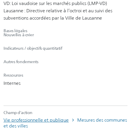
VD: Loi vaudoise sur les marchés publics (LMP-VD)
Lausanne : Directive relative à l’octroi et au suivi des
subventions accordées par la Ville de Lausanne
Bases légales
Nouvelles à créer
Indicateurs / objectifs quantitatif
Autres fondements
Ressources
Internes
Champ d'action
Vie professionnelle et publique
Mesures des communes
et des villes