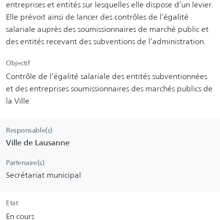
entreprises et entités sur lesquelles elle dispose d’un levier.
Elle prévoit ainsi de lancer des contrôles de l’égalité
salariale auprès des soumissionnaires de marché public et
des entités recevant des subventions de l’administration.
Objectif
Contrôle de l’égalité salariale des entités subventionnées
et des entreprises soumissionnaires des marchés publics de
la Ville
Responsable(s)
Ville de Lausanne
Partenaire(s)
Secrétariat municipal
Etat
En cours