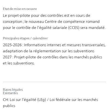
Etat de mise en oeuvre
Le projet-pilote pour des contrôles est en cours de
conception ; le nouveau Centre de compétence romand
pour le contrôle de l’égalité salariale (CCES) sera mandaté.
Principales étapes / calendrier
2025-2026 : Informations internes et mesures transversales,
adaptation de la réglementation sur les subventions
2027 : Projet-pilote de contrôles dans les marchés publics
et les subventions.
Bases légales
Existantes
CH: Loi sur l’égalité (LEg) / Loi fédérale sur les marchés
publics