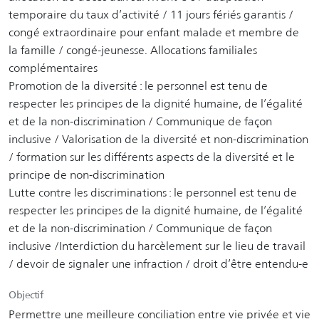
temporaire du taux d’activité / 11 jours fériés garantis /
congé extraordinaire pour enfant malade et membre de
la famille / congé-jeunesse. Allocations familiales
complémentaires
Promotion de la diversité : le personnel est tenu de
respecter les principes de la dignité humaine, de l’égalité
et de la non-discrimination / Communique de façon
inclusive / Valorisation de la diversité et non-discrimination
/ formation sur les différents aspects de la diversité et le
principe de non-discrimination
Lutte contre les discriminations : le personnel est tenu de
respecter les principes de la dignité humaine, de l’égalité
et de la non-discrimination / Communique de façon
inclusive /Interdiction du harcèlement sur le lieu de travail
/ devoir de signaler une infraction / droit d’être entendu-e
Objectif
Permettre une meilleure conciliation entre vie privée et vie