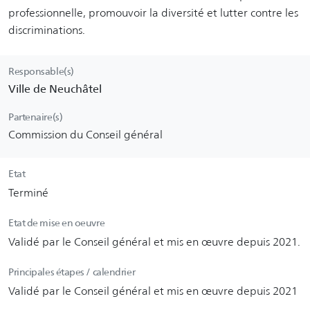
professionnelle, promouvoir la diversité et lutter contre les
discriminations.
Responsable(s)
Ville de Neuchâtel
Partenaire(s)
Commission du Conseil général
Etat
Terminé
Etat de mise en oeuvre
Validé par le Conseil général et mis en œuvre depuis 2021.
Principales étapes / calendrier
Validé par le Conseil général et mis en œuvre depuis 2021