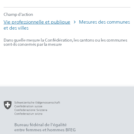
Champ d'action
Vie professionnelle et publique
Mesures des communes
et des villes
Dans quelle mesure la Confédération, les cantons ou les communes
sont-ils concernés par la mesure
Bureau fédéral de l'égalité
entre femmes et hommes BFEG