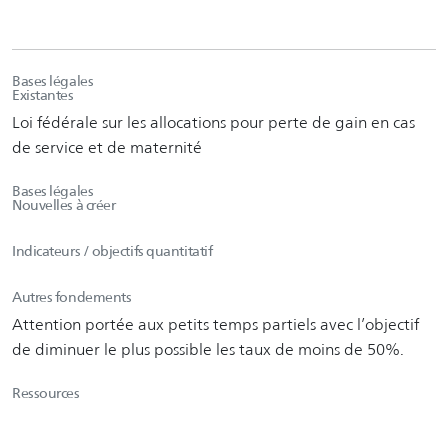
Bases légales
Existantes
Loi fédérale sur les allocations pour perte de gain en cas
de service et de maternité
Bases légales
Nouvelles à créer
Indicateurs / objectifs quantitatif
Autres fondements
Attention portée aux petits temps partiels avec l’objectif
de diminuer le plus possible les taux de moins de 50%.
Ressources