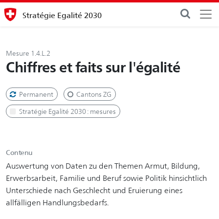
Stratégie Egalité 2030
Mesure 1.4.L.2
Chiffres et faits sur l'égalité
Permanent
Cantons ZG
Stratégie Egalité 2030 : mesures
Contenu
Auswertung von Daten zu den Themen Armut, Bildung,
Erwerbsarbeit, Familie und Beruf sowie Politik hinsichtlich
Unterschiede nach Geschlecht und Eruierung eines
allfälligen Handlungsbedarfs.