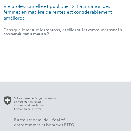
Vie professionnelle et publique
La situation des
femmes en matière de rentes est considérablement
améliorée
Dans quelle mesure les cantons, les villes ou les communes sont-ils
concernés par la mesure?
---
Bureau fédéral de l'égalité
entre femmes et hommes BFEG