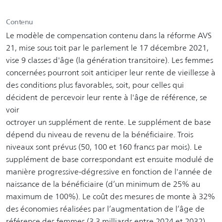
Contenu
Le modèle de compensation contenu dans la réforme AVS
21, mise sous toit par le parlement le 17 décembre 2021,
vise 9 classes d'âge (la génération transitoire). Les femmes
concernées pourront soit anticiper leur rente de vieillesse à
des conditions plus favorables, soit, pour celles qui
décident de percevoir leur rente à l'âge de référence, se
voir
octroyer un supplément de rente. Le supplément de base
dépend du niveau de revenu de la bénéficiaire. Trois
niveaux sont prévus (50, 100 et 160 francs par mois). Le
supplément de base correspondant est ensuite modulé de
manière progressive-dégressive en fonction de l'année de
naissance de la bénéficiaire (d’un minimum de 25% au
maximum de 100%). Le coût des mesures de monte à 32%
des économies réalisées par l’augmentation de l’âge de
référence des femmes (3,3 milliards entre 2024 et 2032).