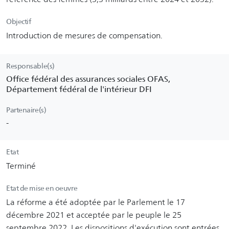
Objectif
Introduction de mesures de compensation.
Responsable(s)
Office fédéral des assurances sociales OFAS,
Département fédéral de l'intérieur DFI
Partenaire(s)
-
Etat
Terminé
Etat de mise en oeuvre
La réforme a été adoptée par le Parlement le 17
décembre 2021 et acceptée par le peuple le 25
septembre 2022. Les dispositions d'exécution sont entrées