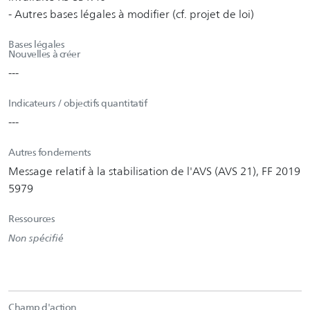
- Autres bases légales à modifier (cf. projet de loi)
Bases légales
Nouvelles à créer
---
Indicateurs / objectifs quantitatif
---
Autres fondements
Message relatif à la stabilisation de l'AVS (AVS 21), FF 2019
5979
Ressources
Non spécifié
Champ d'action