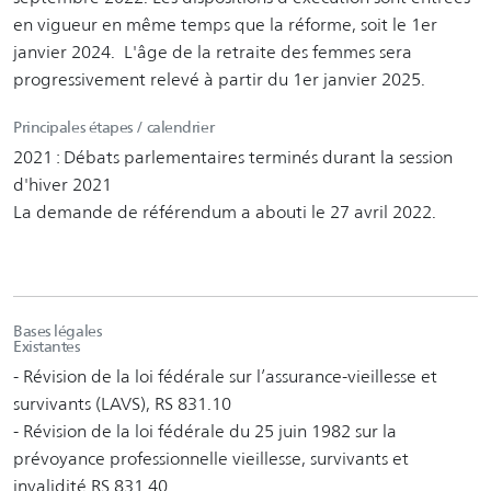
en vigueur en même temps que la réforme, soit le 1er
janvier 2024. L'âge de la retraite des femmes sera
progressivement relevé à partir du 1er janvier 2025.
Principales étapes / calendrier
2021 : Débats parlementaires terminés durant la session
d'hiver 2021
La demande de référendum a abouti le 27 avril 2022.
Bases légales
Existantes
- Révision de la loi fédérale sur l’assurance-vieillesse et
survivants (LAVS), RS 831.10
- Révision de la loi fédérale du 25 juin 1982 sur la
prévoyance professionnelle vieillesse, survivants et
invalidité RS 831.40