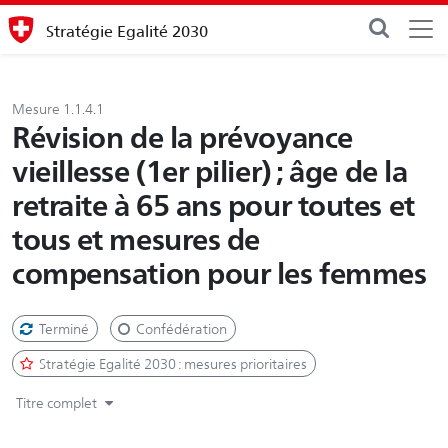
Stratégie Egalité 2030
Mesure 1.1.4.1
Révision de la prévoyance
vieillesse (1er pilier) ; âge de la
retraite à 65 ans pour toutes et
tous et mesures de
compensation pour les femmes
Terminé
Confédération
Stratégie Egalité 2030 : mesures prioritaires
Titre complet